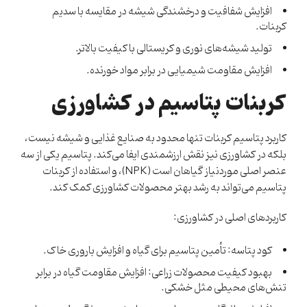
افزایش شفافیت و درخشندگی شیشه در مقایسه با سدیم
کربنات.
تولید شیشه‌های نوری و کریستالی با کیفیت بالاتر.
افزایش مقاومت شیمیایی در برابر مواد خورنده.
کربنات پتاسیم در کشاورزی
کاربرد پتاسیم کربنات تنها محدود به صنایع غذایی و شیشه نیست،
بلکه در کشاورزی نیز نقش ارزشمندی ایفا می‌کند. پتاسیم یکی از سه
عنصر اصلی موردنیاز گیاهان است (NPK)، و استفاده از کربنات
پتاسیم می‌تواند به رشد بهتر محصولات کشاورزی کمک کند.
کاربردهای اصلی در کشاورزی:
کود پتاسه: تأمین پتاسیم برای گیاه و افزایش باروری خاک.
بهبود کیفیت محصولات زراعی: افزایش مقاومت گیاه در برابر
تنش‌های محیطی مثل خشکی.