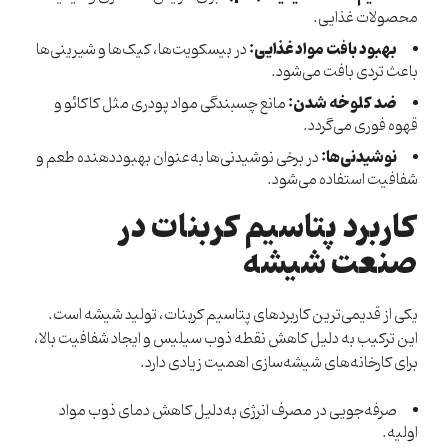
محصولات غذایی.
بهبود بافت مواد غذایی:
در بیسکویت‌ها، کیک‌ها و شیرینی‌ها
باعث تردی بافت می‌شود.
ضد کلوخه شدن:
مانع چسبندگی مواد پودری مثل کاکائو و
قهوه فوری می‌گردد.
نوشیدنی‌ها:
در برخی نوشیدنی‌ها به‌عنوان بهبوددهنده طعم و
شفافیت استفاده می‌شود.
کاربرد پتاسیم کربنات در
صنعت شیشه
یکی از قدیمی‌ترین کاربردهای پتاسیم کربنات، تولید شیشه است.
این ترکیب به دلیل کاهش نقطه ذوب سیلیس و ایجاد شفافیت بالا،
برای کارخانه‌های شیشه‌سازی اهمیت زیادی دارد.
صرفه‌جویی در مصرف انرژی به‌دلیل کاهش دمای ذوب مواد
اولیه.