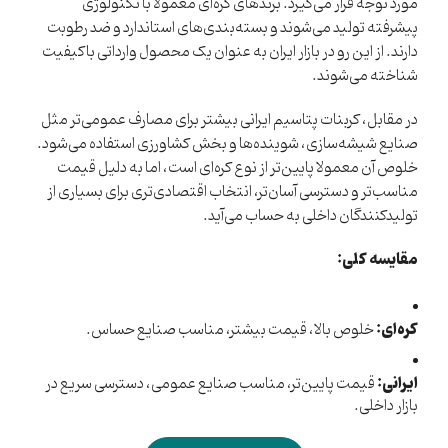
مورد توجه قرار می‌گیرد. برندهای کره‌ای معمولا با تکنولوژی
پیشرفته تولید می‌شوند و بسته‌بندی‌های استاندارد و ضد رطوبت
دارند. از این رو در بازار ایران به عنوان یک محصول وارداتی باکیفیت
شناخته می‌شوند.
در مقابل، کربنات پتاسیم ایرانی بیشتر برای مصارف عمومی‌تر مثل
صنایع شیشه‌سازی، شوینده‌ها و بخش کشاورزی استفاده می‌شود.
خلوص آن معمولا پایین‌تر از نوع کره‌ای است، اما به دلیل قیمت
مناسب‌تر و دسترسی آسان‌تر، انتخاب اقتصادی‌تری برای بسیاری از
تولیدکنندگان داخلی به حساب می‌آید.
مقایسه کلی:
کره‌ای:
خلوص بالا، قیمت بیشتر، مناسب صنایع حساس.
ایرانی:
قیمت پایین‌تر، مناسب صنایع عمومی، دسترسی سریع در
بازار داخلی.