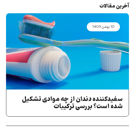
آخرین مقالات
10 بهمن 1403
سفیدکننده دندان از چه موادی تشکیل
شده است؟ بررسی ترکیبات