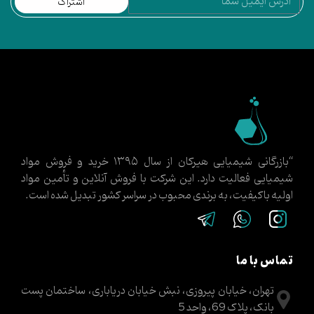
اشتراک
“بازرگانی شیمیایی هیرکان از سال ۱۳۹۵ خرید و فروش مواد
شیمیایی فعالیت دارد. این شرکت با فروش آنلاین و تأمین مواد
اولیه باکیفیت، به برندی محبوب در سراسر کشور تبدیل شده است.
تماس با ما
تهران، خیابان پیروزی، نبش خیابان دریاباری، ساختمان پست
بانک، پلاک 69، واحد 5