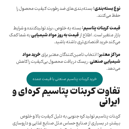
نوع بسته‌بندی:
بسته‌بندی‌های ضد رطوبت کیفیت محصول را
حفظ می‌کنند.
قیمت کربنات پتاسیم:
بسته به خلوص، برند تولیدکننده و شرایط
قیمت به روز مواد شیمیایی
بازار متغیر است. اطلاع از
به شما کمک
می‌کند خرید اقتصادی‌تری داشته باشید.
مراکز معتبر:
خرید مواد
انتخاب تامین‌کنندگان معتبر برای
شیمیایی صنعتی
، ریسک دریافت محصول بی‌کیفیت را کاهش
می‌دهد.
خرید کربنات پتاسیم صنعتی با قیمت عمده
تفاوت کربنات پتاسیم کره‌ای و
ایرانی
کربنات پتاسیم تولید کره جنوبی
به دلیل کیفیت بالا و خلوص
بیشتر، در بسیاری از صنایع حساس مثل صنایع غذایی و داروسازی