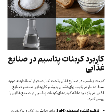
کاربرد کربنات پتاسیم در صنایع
غذایی
کربنات پتاسیم در صنایع غذایی تحت نظارت دقیق استانداردها مورد
استفاده قرار می‌گیرد. برای آشنایی بیشتر کاربرد این ماده در صنایع
غذایی می توانید مقاله
کاربردهای کربنات پتاسیم در صنابع غذایی
را
بررسی کنید.
تنظیم‌کننده اسیدیته (pH):
برای افزایش ماندگاری و کیفیت