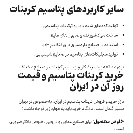
سایر کاربردهای پتاسیم کربنات
تولید کودهای شیمیایی و ترکیبات پتاسیمی.
ساخت مواد شوینده و صابون‌های مایع.
استفاده در صنایع داروسازی برای تنظیم pH.
تولید سیلیکات‌های پتاسیم در صنایع شیمیایی.
برای مطالعه بیشتر:
7 کاربرد پتاسیم کربنات در صنایع مختلف
خرید کربنات پتاسیم و قیمت
روز آن در ایران
بازار خرید و فروش کربنات پتاسیم در ایران، به‌خصوص در تهران
بسیار فعال است. هنگام خرید باید به موارد زیر توجه داشت:
خلوص محصول:
برای صنایع غذایی و دارویی، خلوص بالاتر ضروری
است.