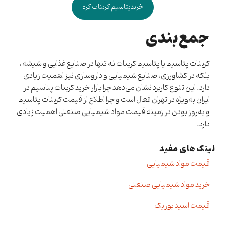
خریدپتاسیم کربنات کره
جمع‌بندی
کربنات پتاسیم یا پتاسیم کربنات نه تنها در صنایع غذایی و شیشه،
بلکه در کشاورزی، صنایع شیمیایی و داروسازی نیز اهمیت زیادی
دارد. این تنوع کاربرد نشان می‌دهد چرا بازار خرید کربنات پتاسیم در
ایران به‌ویژه در تهران فعال است و چرا اطلاع از قیمت کربنات پتاسیم
و به‌روز بودن در زمینه قیمت مواد شیمیایی صنعتی اهمیت زیادی
دارد.
لینک های مفید​
قیمت مواد شیمیایی
خرید مواد شیمیایی صنعتی
قیمت اسید بوریک