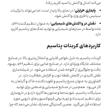
می‌کند (مثل واکنش با اسید کلریدریک).
پایداری حرارتی:
در دمای بالا پایدار است، اما می‌تواند با ترکیبات
سیلیس یا فلزی وارد واکنش شود.
نقش در واکنش‌های شیمیایی:
به عنوان تنظیم‌کننده pH،
ماده واسط در سنتزهای شیمیایی و تولید نمک‌های پتاسیم کاربرد
دارد.
کاربردهای کربنات پتاسیم
کربنات پتاسیم به دلیل خواص قلیایی و انحلال‌پذیری بالا، در صنایع
مختلف جایگاه ویژه‌ای دارد. در صنایع غذایی برای تنظیم pH، بهبود
بافت و جلوگیری از کلوخه شدن استفاده می‌شود. در شیشه‌سازی
نقش کلیدی در کاهش نقطه ذوب و افزایش شفافیت دارد. در
کشاورزی به عنوان منبع پتاسیم و تقویت‌کننده خاک و گیاهان به
کار می‌رود. همچنین در صنایع شیمیایی و صنعتی برای تولید
سیلیکات پتاسیم، شوینده‌ها و صابون‌ها کاربرد دارد و در داروسازی
برای تنظیم اسیدیته و تهیه برخی فرمولاسیون‌های دارویی مورد
استفاده قرار می‌گیرد. همین گستردگی مصارف نشان می‌دهد که چرا