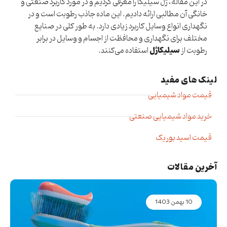
در این مقاله، ژل سیلیکا را معرفی کردیم و در مورد کاربرد صنعتی و
خانگی آن مطالبی ارائه دادیم. این ماده جاذب رطوبت است و در
نگهداری انواع وسایل کاربرد زیادی دارد. به طور کلی در صنایع
مختلف برای نگهداری و محافظت از اجسام و وسایل در برابر
سیلیکاژل
رطوبت از
استفاده می‌کنند.
لینک های مفید​
قیمت مواد شیمیایی
خرید مواد شیمیایی صنعتی
قیمت اسید بوریک
آخرین مقالات
10 بهمن 1403