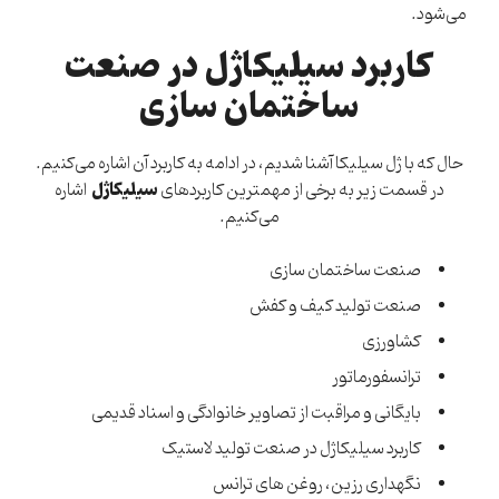
می‌شود.
کاربرد سیلیکاژل در صنعت
ساختمان سازی
حال که با ژل سیلیکا آشنا شدیم، در ادامه به کاربرد آن اشاره می‌کنیم.
سیلیکاژل
در قسمت زیر به برخی از مهمترین کاربردهای
اشاره
می‌کنیم.
صنعت ساختمان سازی
صنعت تولید کیف و کفش
کشاورزی
ترانسفورماتور
بایگانی و مراقبت از تصاویر خانوادگی و اسناد قدیمی
کاربرد سیلیکاژل در صنعت تولید لاستیک
نگهداری رزین، روغن های ترانس