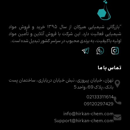
“بازرگانی شیمیایی هیرکان از سال ۱۳۹۵ خرید و فروش مواد
شیمیایی فعالیت دارد. این شرکت با فروش آنلاین و تأمین مواد
اولیه باکیفیت، به برندی محبوب در سراسر کشور تبدیل شده است.
تماس با ما
تهران، خیابان پیروزی، نبش خیابان دریاباری، ساختمان پست
بانک، پلاک 69، واحد 5
02133311614
09120297429
info@hirkan-chem.com
Support@hirkan-chem.com