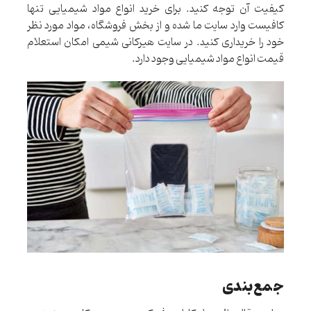
کیفیت آن توجه کنید. برای خرید انواع مواد شیمیایی تنها
کافیست وارد سایت ما شده و از بخش فروشگاه، مواد مورد نظر
خود را خریداری کنید. در سایت هیرکانی شیمی امکان استعلام
قیمت انواع مواد شیمیایی وجود دارد.
جمع‌بندی