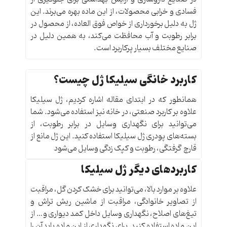
فسادی و خرابی محصولات، از این ماده بهره می‌برند. این
ژل به دلیل برخورداری از خواص فوق العاده، از محصول در
برابر رطوبت و آب محافظت می‌کند، به همین دلیل در
صنایع مختلف بسیار پرکاربرد است.
کاربرد خانگی سیلیکا ژل چیست؟
همانطور که در ابتدای مقاله اشاره کردیم، ژل سیلیکا
علاوه بر کاربرد صنعتی، در خانه نیز استفاده می‌شود. شما
می‌توانید برای نگهداری وسایل در برابر رطوبت، از
بسته‌های پودری ژل سیلیکا استفاده کنید. این ژل مانع از
قارچ گرفتگی، رطوبت و کپک زدگی وسایل می‌شود
کاربردهای دیگر ژل سیلیکا
علاوه بر موارد بالا، می‌توانید برای خشک کردن گل، مراقبت
از تصاویر خانوادگی، مراقبت از ماشین ریش تراش و
تیغ‌های اصلاح، نگهداری وسایل داخل کمد دیواری و… از
این ماده استفاده کنید. برای نگهداری از این ماده باید آن را