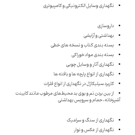
نگهداری وسایل الکترونیکی و کامپیوتری
داروسازی
بهداشتی و آرایشی
بسته بندی کتاب و نسخه های خطی
بسته بندی مواد خوراکی
نگهداری آثار و وسایل چوبی
نگهداری از انواع پارچه ها و بافته ها
کاربرد سیلیکاژل در نگهداری از انواع فلزات
از بین بردن نم و بوی بد محیط‌های مرطوب مانند کابینت
آشپزخانه، حمام و سرویس بهداشتی
نگهداری از سنگ و سرامیک
نگهداری از عکس و نوار