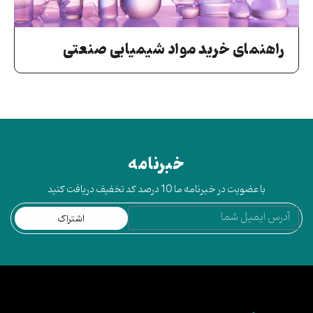
راهنمای خرید مواد شیمیایی صنعتی
خبرنامه
با عضویت در خبرنامه ما 10 درصد کد تخفیف دریافت کنید
اشتراک