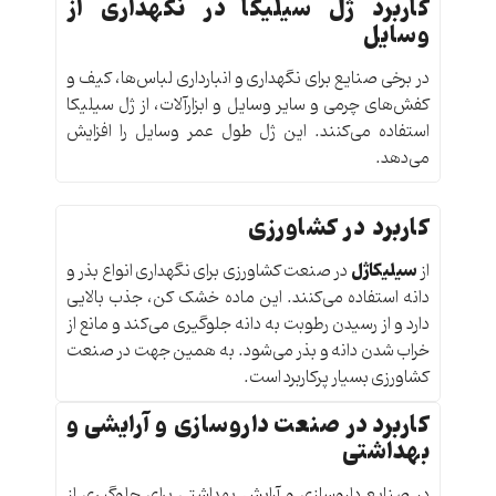
کاربرد ژل سیلیکا در نگهداری از
وسایل
در برخی صنایع برای نگهداری و انبارداری لباس‌ها، کیف و
کفش‌های چرمی و سایر وسایل و ابزارآلات، از ژل سیلیکا
استفاده می‌کنند. این ژل طول عمر وسایل را افزایش
می‌دهد.
کاربرد در کشاورزی
سیلیکاژل
از
در صنعت کشاورزی برای نگهداری انواع بذر و
دانه استفاده می‌کنند. این ماده خشک کن، جذب بالایی
دارد و از رسیدن رطوبت به دانه جلوگیری می‌کند و مانع از
خراب شدن دانه و بذر می‌شود. به همین جهت در صنعت
کشاورزی بسیار پرکاربرد است.
کاربرد در صنعت داروسازی و آرایشی و
بهداشتی
در صنایع داروسازی و آرایش بهداشتی برای جلوگیری از