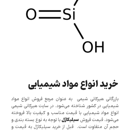
خرید انواع مواد شیمیایی
بازرگانی هیرکانی شیمی به عنوان مرجع فروش انواع مواد
شیمیایی در کشور شناخته می‌شود. در سایت هیرکانی شیمی
انواع مواد شیمیایی با قیمت مناسب و کیفیت بالا فروخته
سیلیکاژل
می‌شود. قیمت فروش
با توجه به نوع بسته بندی و
حجم آن متفاوت است. قبل از خرید سیلیکاژل به قیمت و