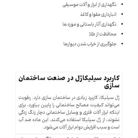
نگهداری از ابزار و آلات موسیقی
انبارداری مقوا و کاغذ
نگهداری آثار باستانی و موزه ها
محافظت از طلا
جلوگیری از خراب شدن دیوارها
کاربرد سیلیکاژل در صنعت ساختمان
سازی
ژل سیلیکا، کاربرد زیادی در ساختمان سازی دارد. رطوبت
می‌تواند کیفیت مصالح ساختمانی را پایین بیاورد. برای
اینکه ابزار آلات فلزی و وسایل ساختمانی دچار زنگ زدگی
نشوند، از ژل سیلیکا استفاده می‌کنند. این ماده ضد آب
است و سبب افزایش دوام ابزار آلات می‌شود‌.