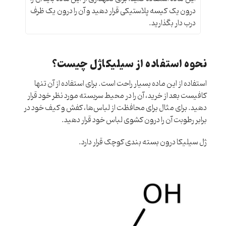
درون یک کیسه پلاستیکی قرار دهید و آن را درون یک ظرف
درب دار بگذارید.
نحوه استفاده از سیلیکاژل چیست؟
استفاده از این ماده بسیار راحت است. برای استفاده از آن تنها
کافیست بعد از خرید، آن را در محیط سربسته مورد نظر خود قرار
دهید. برای مثال برای محافظت از لباس‌ها، کفش و کیف خود در
برابر رطوبت آن را درون کشوی لباس خود قرار دهید.
ژل سیلیکا درون بسته بندی کوچک قرار دارد.