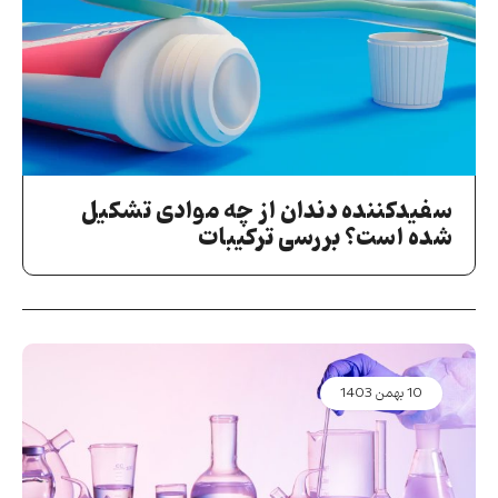
سفیدکننده دندان از چه موادی تشکیل
شده است؟ بررسی ترکیبات
10 بهمن 1403