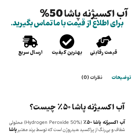
آب اکسیژنه پاشا 50%
برای اطلاع از قیمت با ما تماس بگیرید.
قیمت رقابتی
بهترین کیفیت
ارسال سریع
توضیحات
نظرات (0)
آب اکسیژنه پاشا ۵۰٪ چیست؟
آب اکسیژنه پاشا ۵۰٪
(Hydrogen Peroxide 50%) محلولی
پاشا
شفاف و بی‌رنگ از پراکسید هیدروژن است که توسط برند معتبر