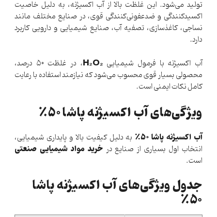
تولید می‌شود. این غلظت بالا از آب اکسیژنه، به دلیل خاصیت
اکسیدکنندگی و ضدعفونی‌کنندگی قوی، در صنایع مختلف مانند
نساجی، کاغذسازی، تصفیه آب، صنایع شیمیایی و دارویی کاربرد
دارد.
H₂O₂
آب اکسیژنه با فرمول شیمیایی
، در غلظت ۵۰ درصد،
محصولی بسیار قوی محسوب می‌شود که نیازمند استفاده با رعایت
کامل نکات ایمنی است.
ویژگی‌های آب اکسیژنه پاشا ۵۰٪
آب اکسیژنه پاشا ۵۰٪
به دلیل کیفیت بالا و پایداری شیمیایی،
خرید مواد شیمیایی صنعتی
انتخاب اول بسیاری از صنایع در
است.
جدول ویژگی‌های آب اکسیژنه پاشا
۵۰٪