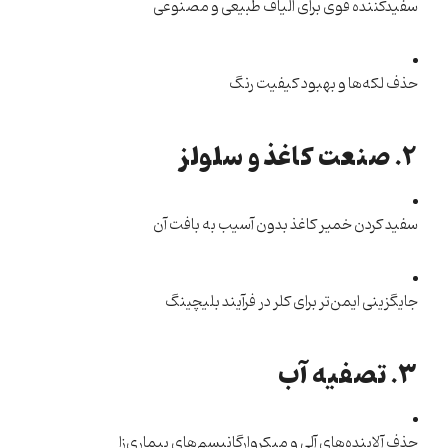
سفیدکننده قوی برای الیاف طبیعی و مصنوعی
حذف لکه‌ها و بهبود کیفیت رنگ
۲. صنعت کاغذ و سلولز
سفید کردن خمیر کاغذ بدون آسیب به بافت آن
جایگزینی ایمن‌تر برای کلر در فرآیند بلیچینگ
۳. تصفیه آب
حذف آلاینده‌های آلی و میکروارگانیسم‌های بیماری‌زا