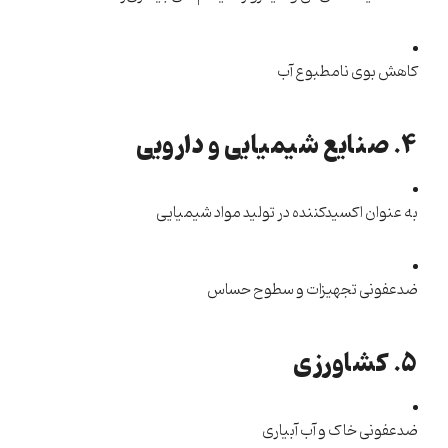
کاهش بوی نامطبوع آب
۴. صنایع شیمیایی و دارویی
به عنوان اکسیدکننده در تولید مواد شیمیایی
ضدعفونی تجهیزات و سطوح حساس
۵. کشاورزی
ضدعفونی خاک و آب آبیاری