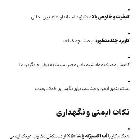
کیفیت و خلوص بالا
مطابق با استانداردهای بین‌المللی
کاربرد چندمنظوره
در صنایع مختلف
کاهش مصرف مواد شیمیایی مضر نسبت به برخی جایگزین‌ها
بسته‌بندی ایمن و مناسب برای نگهداری طولانی‌مدت
نکات ایمنی و نگهداری
آب اکسیژنه پاشا ۵۰٪
هنگام کار با
از دستکش مقاوم، عینک ایمنی