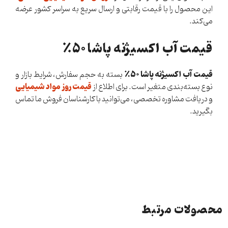
این محصول را با قیمت رقابتی و ارسال سریع به سراسر کشور عرضه
می‌کند.
قیمت آب اکسیژنه پاشا ۵۰٪
قیمت آب اکسیژنه پاشا ۵۰٪
بسته به حجم سفارش، شرایط بازار و
قیمت روز مواد شیمیایی
نوع بسته‌بندی متغیر است. برای اطلاع از
و دریافت مشاوره تخصصی، می‌توانید با کارشناسان فروش ما تماس
بگیرید.
محصولات مرتبط