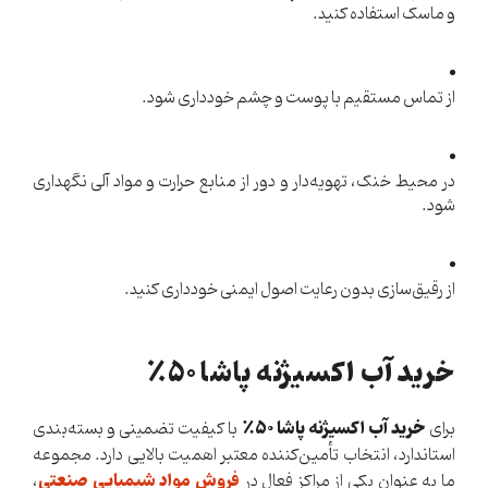
و ماسک استفاده کنید.
از تماس مستقیم با پوست و چشم خودداری شود.
در محیط خنک، تهویه‌دار و دور از منابع حرارت و مواد آلی نگهداری
شود.
از رقیق‌سازی بدون رعایت اصول ایمنی خودداری کنید.
خرید آب اکسیژنه پاشا ۵۰٪
خرید آب اکسیژنه پاشا ۵۰٪
برای
با کیفیت تضمینی و بسته‌بندی
استاندارد، انتخاب تأمین‌کننده معتبر اهمیت بالایی دارد. مجموعه
فروش مواد شیمیایی صنعتی
ما به عنوان یکی از مراکز فعال در
،