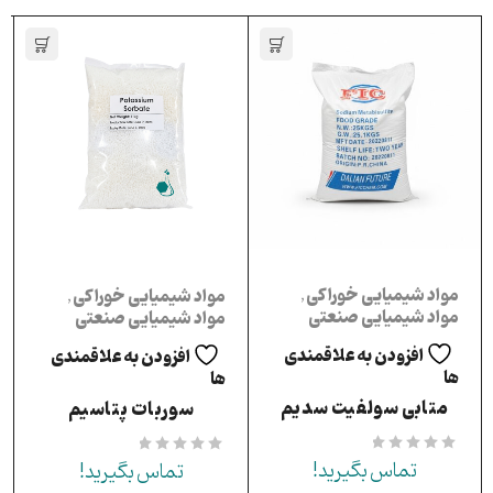
مواد شیمیایی خوراکی
,
مواد شیمیایی خوراکی
,
مواد شیمیایی صنعتی
مواد شیمیایی صنعتی
افزودن به علاقمندی
افزودن به علاقمندی
ها
ها
متابی سولفیت سدیم
سوربات پتاسیم
از 5
تماس بگیرید!
از 5
تماس بگیرید!