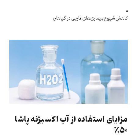
کاهش شیوع بیماری‌های قارچی در گیاهان
مزایای استفاده از آب اکسیژنه پاشا
۵۰٪